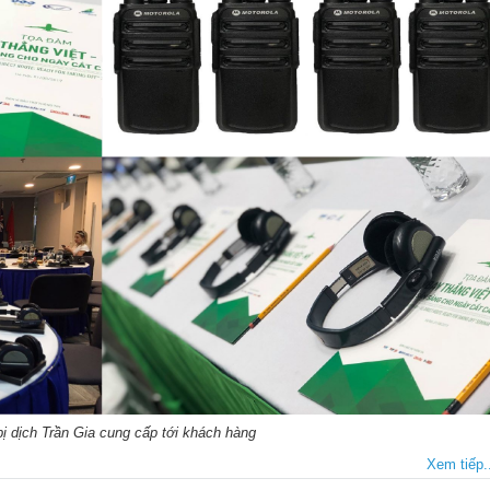
bị dịch Trần Gia cung cấp tới khách hàng
Xem tiếp..