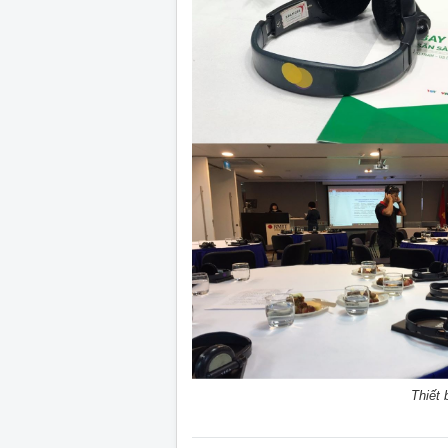
Thiết 