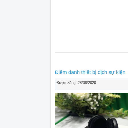
Điểm danh thiết bị dịch sự kiện
Được đăng: 28/06/2020