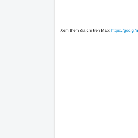
Xem thêm địa chỉ trên Map:
https://goo.