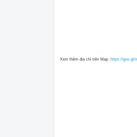
Xem thêm địa chỉ trên Map:
https://goo.