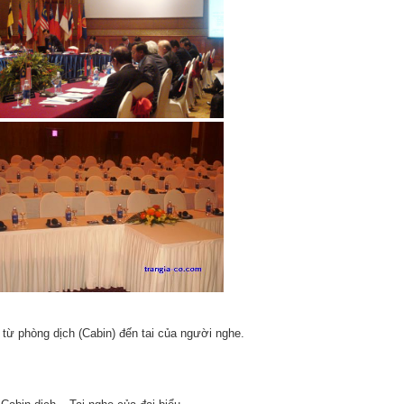
 từ phòng dịch (Cabin) đến tai của người nghe.