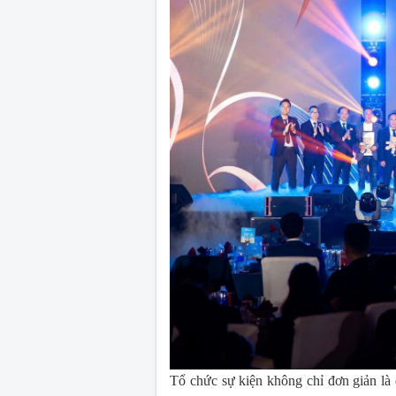
Tổ chức sự kiện không chỉ đơn giản là