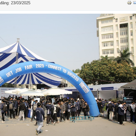
đăng: 23/03/2025