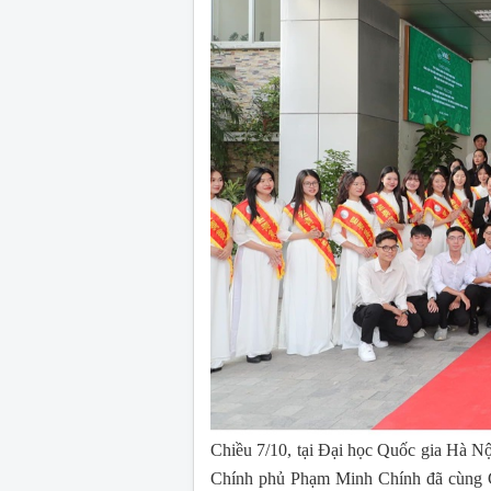
Chiều 7/10, tại Đại học Quốc gia Hà Nộ
Chính phủ Phạm Minh Chính đã cùng G