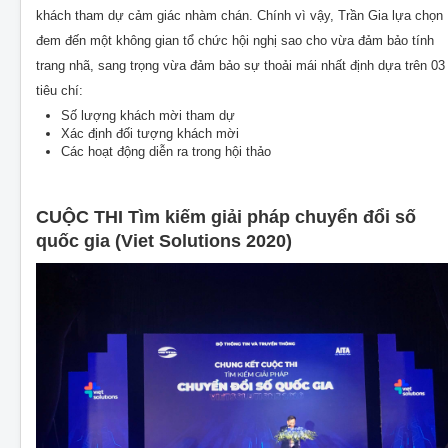
khách tham dự cảm giác nhàm chán. Chính vì vậy, Trần Gia lựa chọn
đem đến một không gian tổ chức hội nghị sao cho vừa đảm bảo tính
trang nhã, sang trọng vừa đảm bảo sự thoải mái nhất định dựa trên 03
tiêu chí:
Số lượng khách mời tham dự
Xác định đối tượng khách mời
Các hoạt động diễn ra trong hội thảo
CUỘC THI Tìm kiếm giải pháp chuyển đổi số
quốc gia (Viet Solutions 2020)