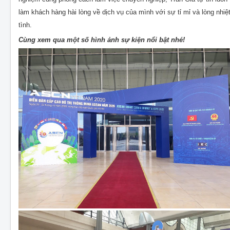
làm khách hàng hài lòng về dịch vụ của mình với sự tỉ mỉ và lòng nhiệ
tình.
Cùng xem qua một số hình ảnh sự kiện nổi bật nhé!