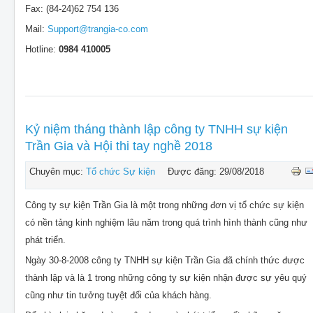
Fax: (84-24)62 754 136
Mail:
Support@trangia-co.com
Hotline:
0984 410005
Kỷ niệm tháng thành lập công ty TNHH sự kiện
Trần Gia và Hội thi tay nghề 2018
Chuyên mục:
Tổ chức Sự kiện
Được đăng: 29/08/2018
Công ty sự kiện Trần Gia là một trong những đơn vị tổ chức sự kiện
có nền tảng kinh nghiệm lâu năm trong quá trình hình thành cũng như
phát triển.
Ngày 30-8-2008 công ty TNHH sự kiện Trần Gia đã chính thức được
thành lập và là 1 trong những công ty sự kiện nhận được sự yêu quý
cũng như tin tưởng tuyệt đối của khách hàng.