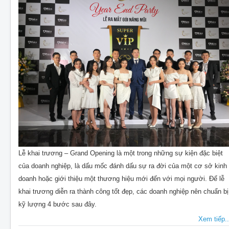
Lễ khai trương – Grand Opening là một trong những sự kiện đặc biệt
của doanh nghiệp, là dấu mốc đánh dấu sự ra đời của một cơ sở kinh
doanh hoặc giới thiệu một thương hiệu mới đến với mọi người. Để lễ
khai trương diễn ra thành công tốt đẹp, các doanh nghiệp nên chuẩn bị
kỹ lượng 4 bước sau đây.
Xem tiếp..